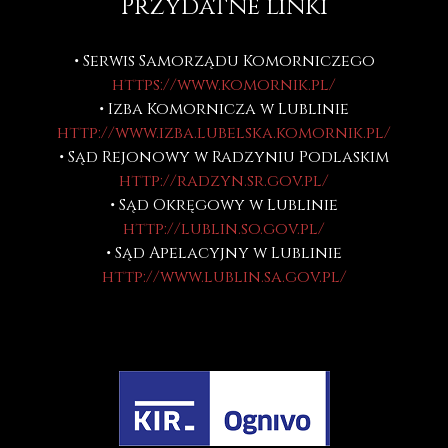
Przydatne linki
• Serwis Samorządu Komorniczego
https://www.komornik.pl/
• Izba Komornicza w Lublinie
http://www.izba.lubelska.komornik.pl/
• Sąd Rejonowy w Radzyniu Podlaskim
http://radzyn.sr.gov.pl/
• Sąd Okręgowy w Lublinie
http://lublin.so.gov.pl/
• Sąd Apelacyjny w Lublinie
http://www.lublin.sa.gov.pl/