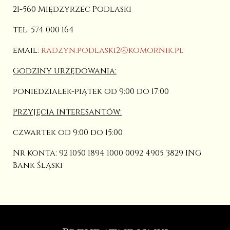
21-560 Międzyrzec Podlaski
tel. 574 000 164
email:
radzyn.podlaski2@komornik.pl
Godziny urzędowania:
poniedziałek-piątek od 9:00 do 17:00
Przyjęcia interesantów:
czwartek od 9:00 do 15:00
Nr konta: 92 1050 1894 1000 0092 4905 3829 ING
Bank Śląski