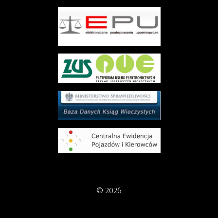
© 2026